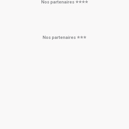
Nos partenaires ⭐⭐⭐⭐
Nos partenaires ⭐⭐⭐