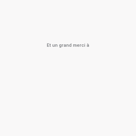
Et un grand merci à