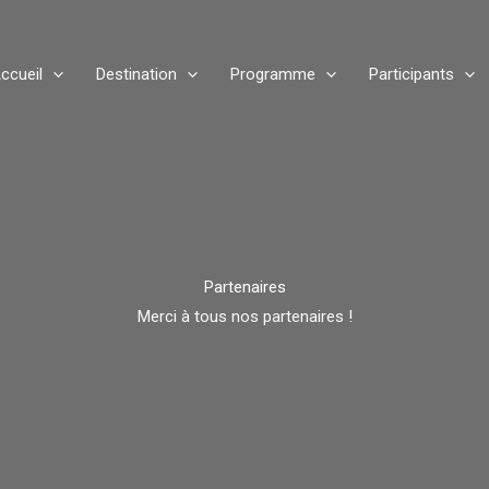
ccueil
Destination
Programme
Participants
Partenaires​
Merci à tous nos partenaires !