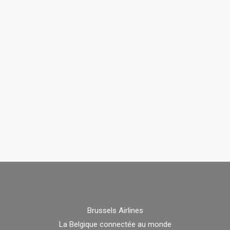
Brussels Airlines
La Belgique connectée au monde