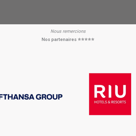
Nous remercions
Nos partenaires ⭐⭐⭐⭐⭐